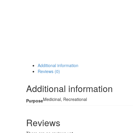
Additional information
Reviews (0)
Additional information
Medicinal, Recreational
Purpose
Reviews