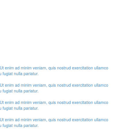
 Ut enim ad minim veniam, quis nostrud exercitation ullamco
 fugiat nulla pariatur.
 Ut enim ad minim veniam, quis nostrud exercitation ullamco
 fugiat nulla pariatur.
 Ut enim ad minim veniam, quis nostrud exercitation ullamco
 fugiat nulla pariatur.
 Ut enim ad minim veniam, quis nostrud exercitation ullamco
 fugiat nulla pariatur.