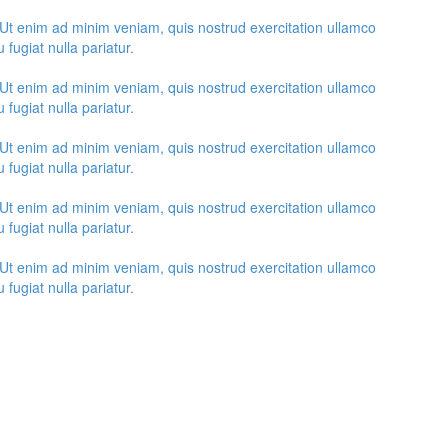
 Ut enim ad minim veniam, quis nostrud exercitation ullamco
 fugiat nulla pariatur.
 Ut enim ad minim veniam, quis nostrud exercitation ullamco
 fugiat nulla pariatur.
 Ut enim ad minim veniam, quis nostrud exercitation ullamco
 fugiat nulla pariatur.
 Ut enim ad minim veniam, quis nostrud exercitation ullamco
 fugiat nulla pariatur.
 Ut enim ad minim veniam, quis nostrud exercitation ullamco
 fugiat nulla pariatur.