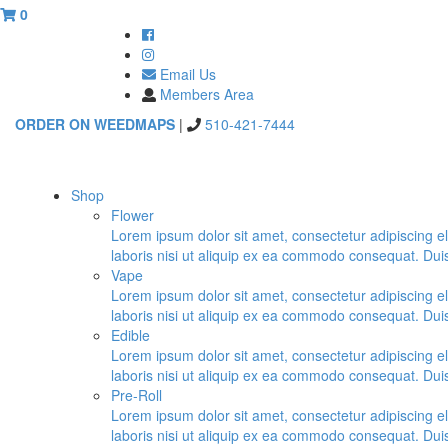
0
Email Us
Members Area
ORDER ON WEEDMAPS
|
510-421-7444
Shop
Flower
Lorem ipsum dolor sit amet, consectetur adipiscing e
laboris nisi ut aliquip ex ea commodo consequat. Duis a
Vape
Lorem ipsum dolor sit amet, consectetur adipiscing e
laboris nisi ut aliquip ex ea commodo consequat. Duis a
Edible
Lorem ipsum dolor sit amet, consectetur adipiscing e
laboris nisi ut aliquip ex ea commodo consequat. Duis a
Pre-Roll
Lorem ipsum dolor sit amet, consectetur adipiscing e
laboris nisi ut aliquip ex ea commodo consequat. Duis a