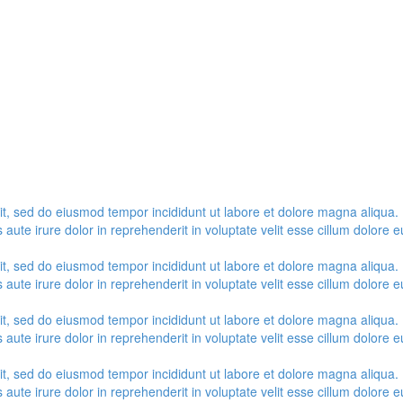
lit, sed do eiusmod tempor incididunt ut labore et dolore magna aliqua.
ute irure dolor in reprehenderit in voluptate velit esse cillum dolore eu
lit, sed do eiusmod tempor incididunt ut labore et dolore magna aliqua.
ute irure dolor in reprehenderit in voluptate velit esse cillum dolore eu
lit, sed do eiusmod tempor incididunt ut labore et dolore magna aliqua.
ute irure dolor in reprehenderit in voluptate velit esse cillum dolore eu
lit, sed do eiusmod tempor incididunt ut labore et dolore magna aliqua.
ute irure dolor in reprehenderit in voluptate velit esse cillum dolore eu