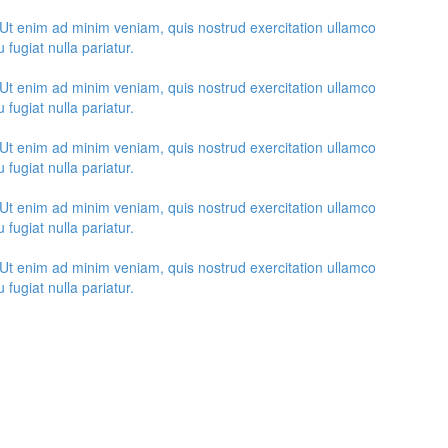
 Ut enim ad minim veniam, quis nostrud exercitation ullamco
 fugiat nulla pariatur.
 Ut enim ad minim veniam, quis nostrud exercitation ullamco
 fugiat nulla pariatur.
 Ut enim ad minim veniam, quis nostrud exercitation ullamco
 fugiat nulla pariatur.
 Ut enim ad minim veniam, quis nostrud exercitation ullamco
 fugiat nulla pariatur.
 Ut enim ad minim veniam, quis nostrud exercitation ullamco
 fugiat nulla pariatur.