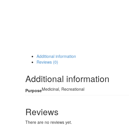
Additional information
Reviews (0)
Additional information
Medicinal, Recreational
Purpose
Reviews
There are no reviews yet.