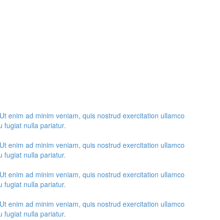
 Ut enim ad minim veniam, quis nostrud exercitation ullamco
 fugiat nulla pariatur.
 Ut enim ad minim veniam, quis nostrud exercitation ullamco
 fugiat nulla pariatur.
 Ut enim ad minim veniam, quis nostrud exercitation ullamco
 fugiat nulla pariatur.
 Ut enim ad minim veniam, quis nostrud exercitation ullamco
 fugiat nulla pariatur.