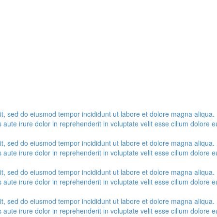
lit, sed do eiusmod tempor incididunt ut labore et dolore magna aliqua.
ute irure dolor in reprehenderit in voluptate velit esse cillum dolore eu
lit, sed do eiusmod tempor incididunt ut labore et dolore magna aliqua.
ute irure dolor in reprehenderit in voluptate velit esse cillum dolore eu
lit, sed do eiusmod tempor incididunt ut labore et dolore magna aliqua.
ute irure dolor in reprehenderit in voluptate velit esse cillum dolore eu
lit, sed do eiusmod tempor incididunt ut labore et dolore magna aliqua.
ute irure dolor in reprehenderit in voluptate velit esse cillum dolore eu